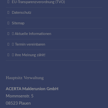
EU-Transparenzverordnung (TVO)
Datenschutz
Sitemap
Aktuelle Informationen
Termin vereinbaren
Ihre Meinung zählt!
Hauptsitz Verwaltung
ACERTA Maklerunion GmbH
Mommsenstr. 5
08523 Plauen