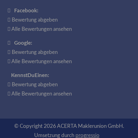
Facebook:
Bewertung abgeben
Alle Bewertungen ansehen
Google:
Bewertung abgeben
Alle Bewertungen ansehen
KennstDuEinen:
Bewertung abgeben
Alle Bewertungen ansehen
© Copyright 2026 ACERTA Maklerunion GmbH.
Umsetzung durch
progressio