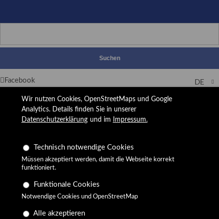
Suchen
Facebook
DE
Wir nutzen Cookies, Open­Street­Maps und Google
Analytics. Details finden Sie in unserer
Datenschutzerklärung
und im
Impressum.
Technisch notwendige Cookies
Müssen akzeptiert werden, damit die Webseite korrekt
funktioniert.
Funktionale Cookies
Notwendige Cookies und OpenStreetMap
Alle akzeptieren