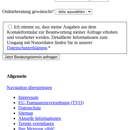
Onlineberatung gewünscht?
Ich stimme zu, dass meine Angaben aus dem
Kontaktformular zur Beantwortung meiner Anfrage erhoben
und verarbeitet werden. Detaillierte Informationen zum
Umgang mit Nutzerdaten finden Sie in unserer
Datenschutzerklärung
.*
Jetzt Beratungstermin anfragen
Allgemein
Navigation überspringen
Impressum
EU-Transparenzverordnung (TVO)
Datenschutz
Sitemap
Aktuelle Informationen
Termin vereinbaren
Ihre Meinung zählt!