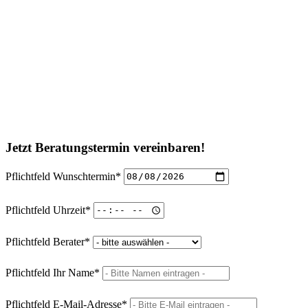
Jetzt Beratungstermin vereinbaren!
Pflichtfeld
Wunschtermin
*
Pflichtfeld
Uhrzeit
*
Pflichtfeld
Berater
*
Pflichtfeld
Ihr Name
*
Pflichtfeld
E-Mail-Adresse
*