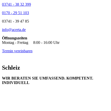
03741 - 38 32 399
0170 - 29 51 103
03741 - 39 47 85
info@acerta.de
Öffnungszeiten
Montag - Freitag 8:00 - 16:00 Uhr
Termin vereinbaren
Schleiz
WIR BERATEN SIE UMFASSEND. KOMPETENT.
INDIVIDUELL