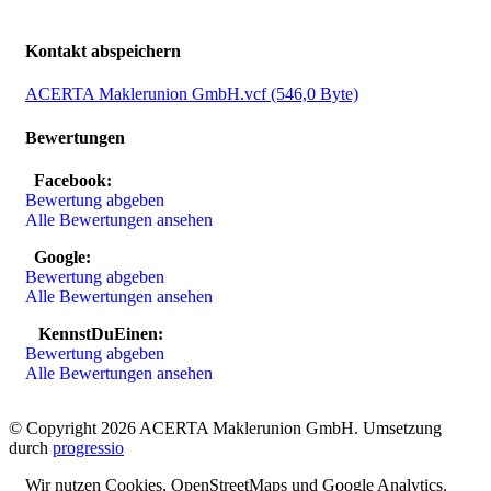
Kontakt abspeichern
ACERTA Maklerunion GmbH.vcf
(546,0 Byte)
Bewertungen
Facebook:
Bewertung abgeben
Alle Bewertungen ansehen
Google:
Bewertung abgeben
Alle Bewertungen ansehen
KennstDuEinen:
Bewertung abgeben
Alle Bewertungen ansehen
© Copyright 2026 ACERTA Maklerunion GmbH. Umsetzung
durch
progressio
Wir nutzen Cookies, Open­Street­Maps und Google Analytics.