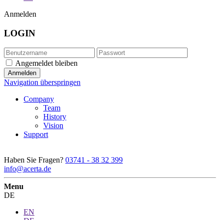
Anmelden
LOGIN
Angemeldet bleiben
Navigation überspringen
Company
Team
History
Vision
Support
Haben Sie Fragen?
03741 - 38 32 399
info@acerta.de
Menu
DE
EN