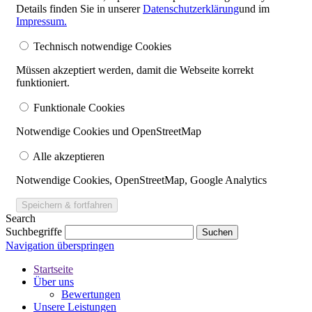
Details finden Sie in unserer
Datenschutzerklärung
und im
Impressum.
Technisch notwendige Cookies
Müssen akzeptiert werden, damit die Webseite korrekt
funktioniert.
Funktionale Cookies
Notwendige Cookies und OpenStreetMap
Alle akzeptieren
Notwendige Cookies, Open­Street­Map, Google Analytics
Search
Suchbegriffe
Navigation überspringen
Startseite
Über uns
Bewertungen
Unsere Leistungen