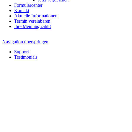
Formularcenter
Kontakt
Aktuelle Informationen
Termin vereinbaren
Ihre Meinung zählt!
Navigation überspringen
Support
Testimonials