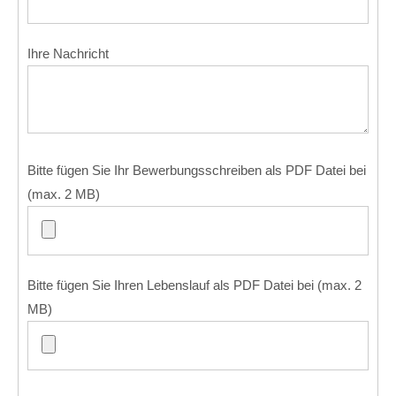
Ihre Nachricht
Bitte fügen Sie Ihr Bewerbungsschreiben als PDF Datei bei
(max. 2 MB)
Bitte fügen Sie Ihren Lebenslauf als PDF Datei bei (max. 2
MB)