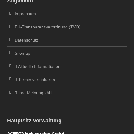
Allgemein
Impressum
EU-Transparenzverordnung (TVO)
Datenschutz
Sitemap
Aktuelle Informationen
Termin vereinbaren
Ihre Meinung zählt!
Hauptsitz Verwaltung
ACERTA Maklerunion GmbH