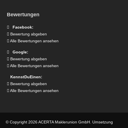
Bewertungen
Facebook:
Bewertung abgeben
Alle Bewertungen ansehen
Google:
Bewertung abgeben
Alle Bewertungen ansehen
KennstDuEinen:
Bewertung abgeben
Alle Bewertungen ansehen
© Copyright 2026 ACERTA Maklerunion GmbH. Umsetzung