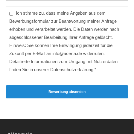
Ich stimme zu, dass meine Angaben aus dem
Bewerbungsformular zur Beantwortung meiner Anfrage
erhoben und verarbeitet werden. Die Daten werden nach
abgeschlossener Bearbeitung Ihrer Anfrage gelöscht.
Hinweis: Sie können Ihre Einwilligung jederzeit für die
Zukunft per E-Mail an info@acerta.de widerrufen.
Detaillierte Informationen zum Umgang mit Nutzerdaten
finden Sie in unserer Datenschutzerklärung.*
Bewerbung absenden