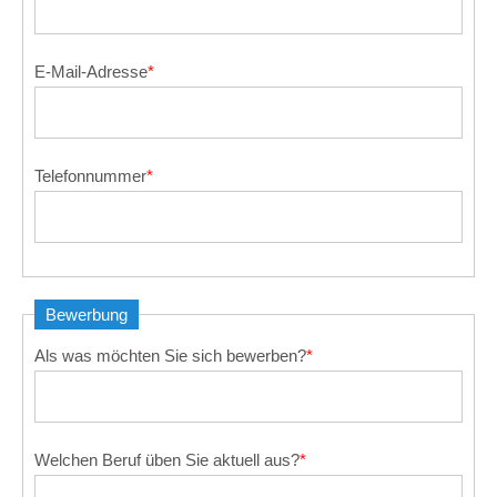
E-Mail-Adresse
*
Telefonnummer
*
Bewerbung
Als was möchten Sie sich bewerben?
*
Welchen Beruf üben Sie aktuell aus?
*