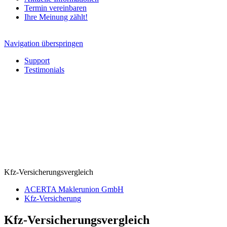
Termin vereinbaren
Ihre Meinung zählt!
Navigation überspringen
Support
Testimonials
Kfz-Versicherungsvergleich
ACERTA Maklerunion GmbH
Kfz-Versicherung
Kfz-Versicherungsvergleich