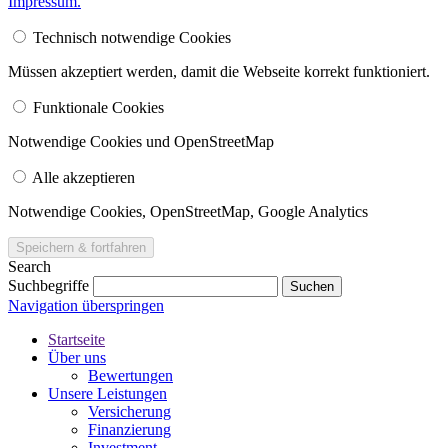
Impressum.
Technisch notwendige Cookies
Müssen akzeptiert werden, damit die Webseite korrekt funktioniert.
Funktionale Cookies
Notwendige Cookies und OpenStreetMap
Alle akzeptieren
Notwendige Cookies, Open­Street­Map, Google Analytics
Search
Suchbegriffe
Navigation überspringen
Startseite
Über uns
Bewertungen
Unsere Leistungen
Versicherung
Finanzierung
Investment