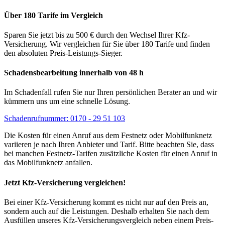
Über 180 Tarife im Vergleich
Sparen Sie jetzt bis zu 500 € durch den Wechsel Ihrer Kfz-
Versicherung. Wir vergleichen für Sie über 180 Tarife und finden
den absoluten Preis-Leistungs-Sieger.
Schadensbearbeitung innerhalb von 48 h
Im Schadenfall rufen Sie nur Ihren persönlichen Berater an und wir
kümmern uns um eine schnelle Lösung.
Schadenrufnummer: 0170 - 29 51 103
Die Kosten für einen Anruf aus dem Festnetz oder Mobilfunknetz
variieren je nach Ihren Anbieter und Tarif. Bitte beachten Sie, dass
bei manchen Festnetz-Tarifen zusätzliche Kosten für einen Anruf in
das Mobilfunknetz anfallen.
Jetzt Kfz-Versicherung vergleichen!
Bei einer Kfz-Versicherung kommt es nicht nur auf den Preis an,
sondern auch auf die Leistungen. Deshalb erhalten Sie nach dem
Ausfüllen unseres Kfz-Ver­sicherungs­vergleich neben einem Preis­