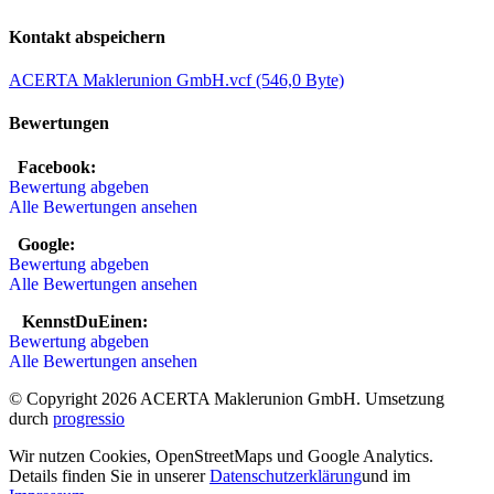
Kontakt abspeichern
ACERTA Maklerunion GmbH.vcf
(546,0 Byte)
Bewertungen
Facebook:
Bewertung abgeben
Alle Bewertungen ansehen
Google:
Bewertung abgeben
Alle Bewertungen ansehen
KennstDuEinen:
Bewertung abgeben
Alle Bewertungen ansehen
© Copyright 2026 ACERTA Maklerunion GmbH. Umsetzung
durch
progressio
Wir nutzen Cookies, Open­Street­Maps und Google Analytics.
Details finden Sie in unserer
Datenschutzerklärung
und im